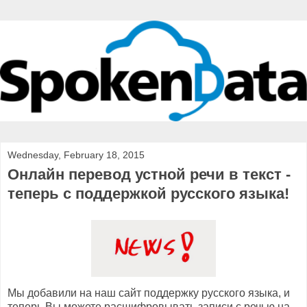
Wednesday, February 18, 2015
Онлайн перевод устной речи в текст -
теперь с поддержкой русского языка!
Мы добавили на наш сайт поддержку русского языка, и
теперь Вы можете расшифровывать записи с речью на